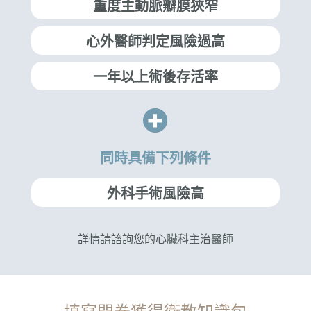
重度主動脈瓣膜狹窄
心外醫師判定風險過高
一年以上術後存活率
同時具備下列條件
外科手術風險高
詳情請諮詢您的心臟科主治醫師