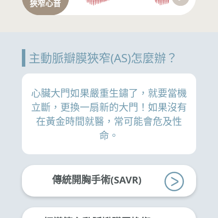
狹窄心音
主動脈瓣膜狹窄(AS)怎麼辦？
心臟大門如果嚴重生鏽了，就要當機
立斷，更換一扇新的大門！如果沒有
在黃金時間就醫，常可能會危及性
命。
傳統開胸手術(SAVR)